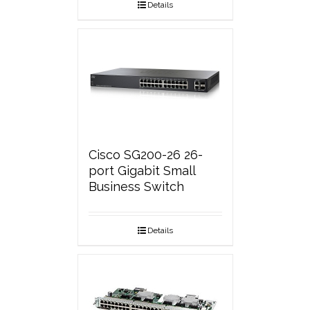
Details
Cisco SG200-26 26-
port Gigabit Small
Business Switch
Details