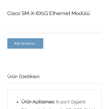
Cisco SM-X-6X1G Ethernet Modülü
Ürün Özellikleri
Ürün Açıklaması
: 6-port Gigabit