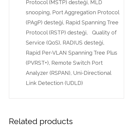
Protocol (MSTP) desteği, MLD
snooping, Port Aggregation Protocol
(PAgP) desteği, Rapid Spanning Tree
Protocol (RSTP) desteği, Quality of
Service (QoS), RADIUS desteği,
Rapid Per-VLAN Spanning Tree Plus
(PVRST+), Remote Switch Port
Analyzer (RSPAN), Uni-Directional
Link Detection (UDLD)
Related products